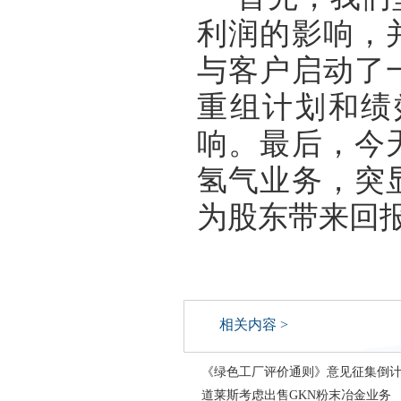
利润的影响，
与客户启动了
重组计划和绩
响。最后，今
氢气业务，突
为股东带来回
相关内容 >
《绿色工厂评价通则》意见征集倒计
道莱斯考虑出售GKN粉末冶金业务