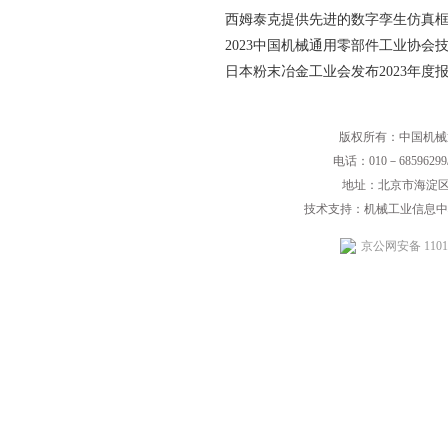
西姆泰克提供先进的数字孪生仿真
2023中国机械通用零部件工业协会
日本粉末冶金工业会发布2023年度
版权所有：中国机械
电话：010－68596299/
地址：北京市海淀区
技术支持：机械工业信息中
京公网安备 11010