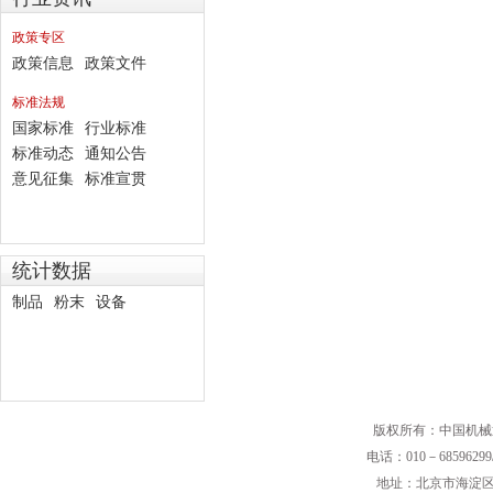
政策专区
政策信息
政策文件
标准法规
国家标准
行业标准
标准动态
通知公告
意见征集
标准宣贯
统计数据
制品
粉末
设备
版权所有：中国机械
电话：010－68596299/
地址：北京市海淀区