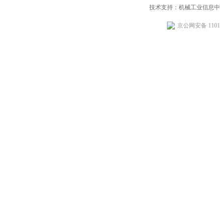
技术支持：机械工业信息中
京公网安备 11010