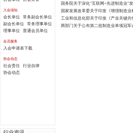
国务院关于深化“互联网+先进制造业”
入会须知
国家发展改革委关于印发《增强制造业核心
会长单位
常务副会长单位
工业和信息化部关于印发《产业关键共性
副会长单位
常务理事单位
两部门关于公布第二批制造业单项冠军
理事单位
普通会员单位
会员服务
入会申请表下载
协会动态
社会责任
行业自律
协会动态
行业资讯