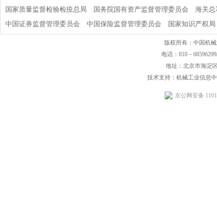
国家质量监督检验检疫总局
国务院国有资产监督管理委员会
海关总
中国证券监督管理委员会
中国保险监督管理委员会
国家知识产权局
版权所有：中国机械
电话：010－68596299/
地址：北京市海淀区
技术支持：机械工业信息中
京公网安备 11010