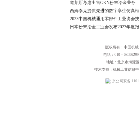
道莱斯考虑出售GKN粉末冶金业务
西姆泰克提供先进的数字孪生仿真
2023中国机械通用零部件工业协会
日本粉末冶金工业会发布2023年度
版权所有：中国机械
电话：010－68596299/
地址：北京市海淀区
技术支持：机械工业信息中
京公网安备 11010