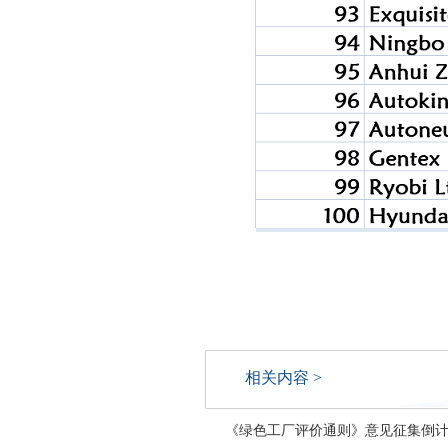
相关内容 >
《绿色工厂评价通则》意见征集倒计