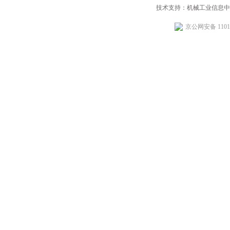
技术支持：机械工业信息中
京公网安备 11010