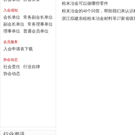
粉末冶金可以做哪些零件
入会须知
粉末冶金的40个问答，帮助我们来认识
会长单位
常务副会长单位
浙江拟建东睦粉末冶金材料等27家省级
副会长单位
常务理事单位
理事单位
普通会员单位
会员服务
入会申请表下载
协会动态
社会责任
行业自律
协会动态
行业资讯