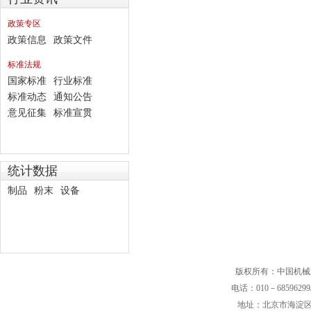
政策专区
政策信息
政策文件
标准法规
国家标准
行业标准
标准动态
通知公告
意见征集
标准宣贯
统计数据
制品
粉末
设备
版权所有：中国机械
电话：010－68596299/
地址：北京市海淀区