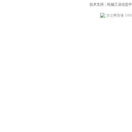
技术支持：机械工业信息中
京公网安备 11010