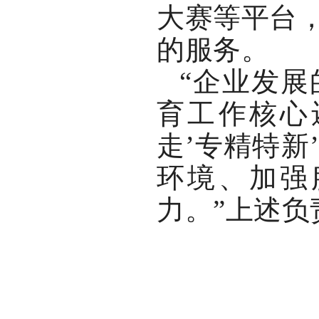
大赛等平台
的服务。
“企业发
育工作核心
走’专精特新
环境、加强
力。”上述负