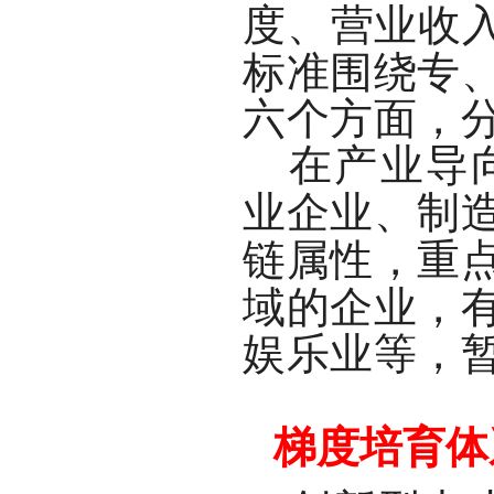
度、营业收入
标准围绕专
六个方面，
在产业导
业企业、制
链属性，重
域的企业，
娱乐业等，
梯度培育体