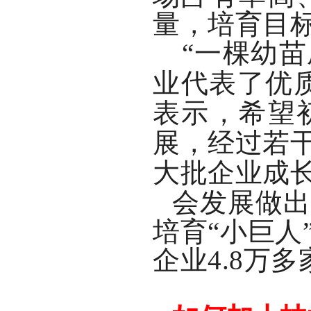
量，培育目
“一棵幼
业代表了优
表示，希望
展，经过若
大批企业成
会发展做
培育“小巨人
企业
4.8
万多