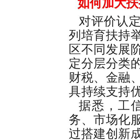
如何加大扶
对评价认
列培育扶持
区不同发展
定分层分类
财税、金融
具持续支持
据悉，工
务、市场化
过搭建创新