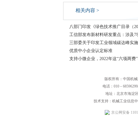
相关内容 >
八部门印发《绿色技术推广目录（20
工信部发布新材料研发重点：涉及7
三部委关于印发工业领域碳达峰实
优质中小企业认定标准
支持小微企业，2022年这“六项两费
版权所有：中国机械
电话：010－68596299/
地址：北京市海淀区
技术支持：机械工业信息中
京公网安备 11010