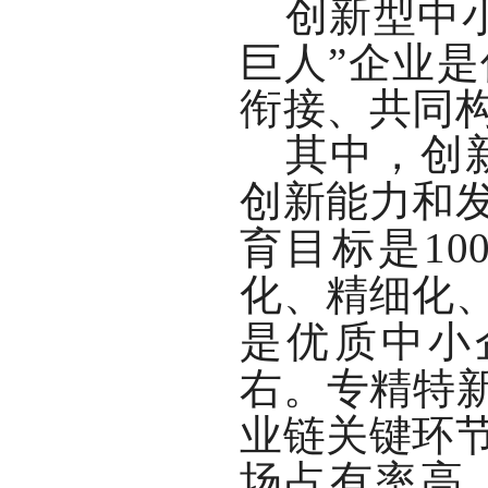
创新型中
巨人”企业
衔接、共同
其中，创
创新能力和
育目标是
10
化、精细化
是优质中小
右。专精特新
业链关键环
场占有率高