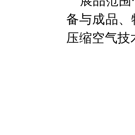
展品范围
备与成品、
压缩空气技