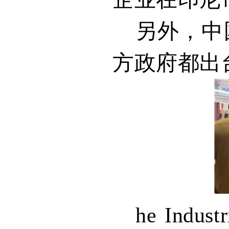
另外，中
方政府都出
he Indust