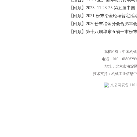
【回顾】2023. 11.23-25 
【回顾】2021 粉末冶金论坛暂定延期至 9
【回顾】2020粉末冶金分会合肥年
【回顾】第十八届华东五省一市粉
版权所有：中国机械
电话：010－68596299/
地址：北京市海淀区
技术支持：机械工业信息中
京公网安备 11010