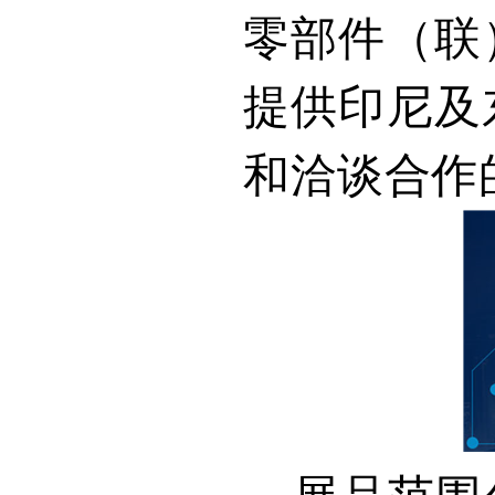
零部件（联
提供印尼及
和洽谈合作