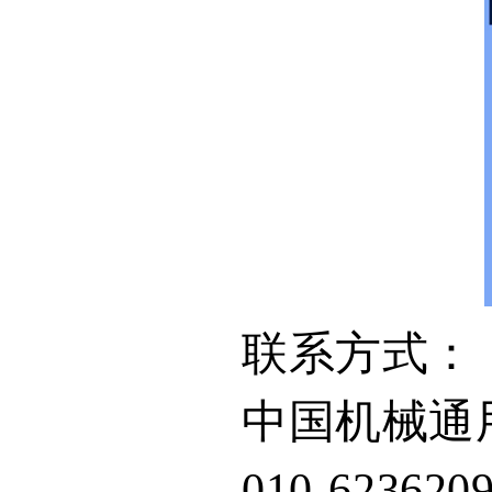
联系方式：
中国机械通
010-623620