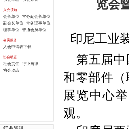
览会
入会须知
会长单位
常务副会长单位
副会长单位
常务理事单位
理事单位
普通会员单位
印尼工业
会员服务
入会申请表下载
第五届中
协会动态
社会责任
行业自律
协会动态
和零部件（
展览中心举
观。
行业资讯