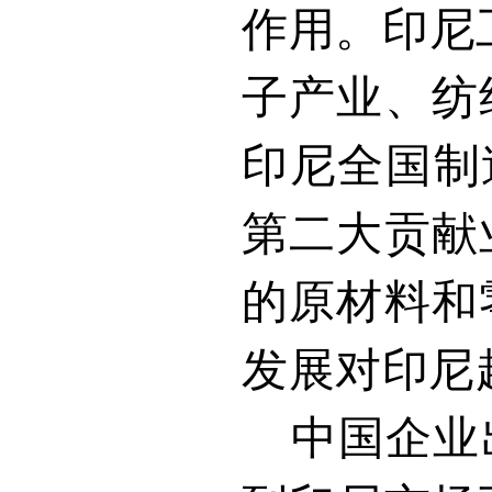
作用。印尼
子产业、纺
印尼全国制
第二大贡献
的原材料和
发展对印尼
中国企业