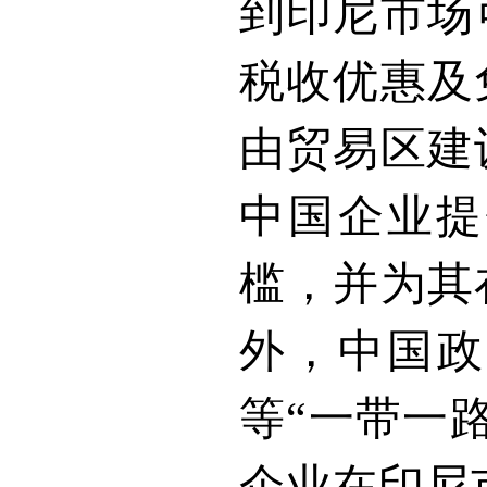
到印尼市场
税收优惠及
由贸易区建
中国企业提
槛，并为其
外，中国政
等“一带一
企业在印尼