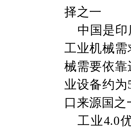
择之一
中国是印
工业机械需
械需要依靠
业设备约为
口来源国之
工业
4.0