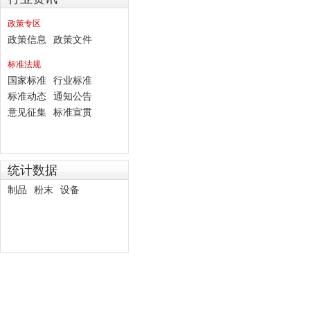
政策专区
政策信息
政策文件
标准法规
国家标准
行业标准
标准动态
通知公告
意见征集
标准宣贯
统计数据
制品
粉末
设备