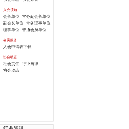
入会须知
会长单位
常务副会长单位
副会长单位
常务理事单位
理事单位
普通会员单位
会员服务
入会申请表下载
协会动态
社会责任
行业自律
协会动态
行业资讯