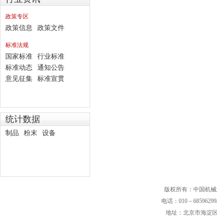
政策专区
政策信息
政策文件
标准法规
国家标准
行业标准
标准动态
通知公告
意见征集
标准宣贯
统计数据
制品
粉末
设备
版权所有：中国机械
电话：010－68596299/
地址：北京市海淀区