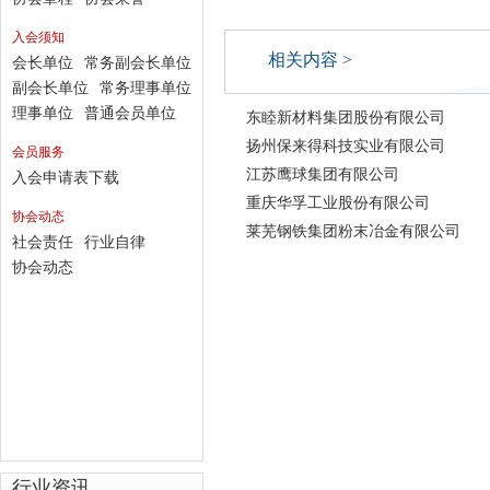
入会须知
相关内容 >
会长单位
常务副会长单位
副会长单位
常务理事单位
理事单位
普通会员单位
东睦新材料集团股份有限公司
扬州保来得科技实业有限公司
会员服务
江苏鹰球集团有限公司
入会申请表下载
重庆华孚工业股份有限公司
协会动态
莱芜钢铁集团粉末冶金有限公司
社会责任
行业自律
协会动态
行业资讯