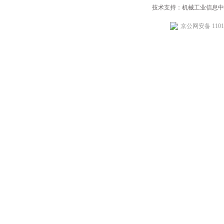
技术支持：机械工业信息中
京公网安备 11010