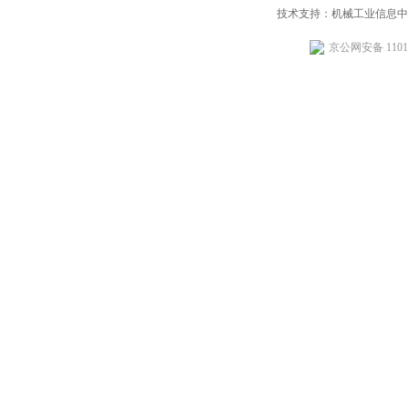
技术支持：机械工业信息中
京公网安备 11010