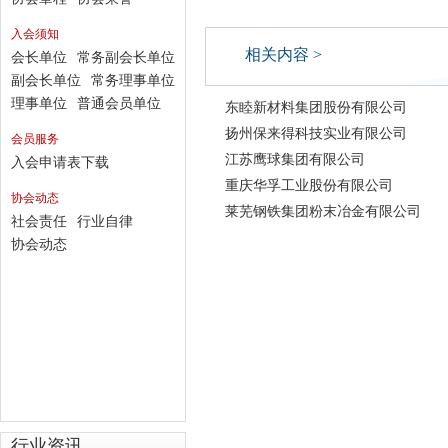
入会须知
相关内容 >
会长单位
常务副会长单位
副会长单位
常务理事单位
理事单位
普通会员单位
东睦新材料集团股份有限公司
扬州保来得科技实业有限公司
会员服务
江苏鹰球集团有限公司
入会申请表下载
重庆华孚工业股份有限公司
协会动态
莱芜钢铁集团粉末冶金有限公司
社会责任
行业自律
协会动态
行业资讯