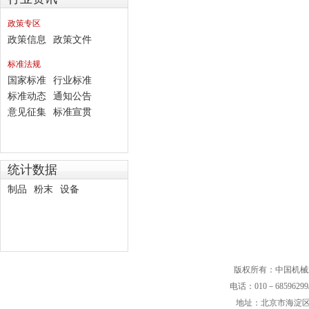
政策专区
政策信息
政策文件
标准法规
国家标准
行业标准
标准动态
通知公告
意见征集
标准宣贯
统计数据
制品
粉末
设备
版权所有：中国机械
电话：010－68596299/
地址：北京市海淀区