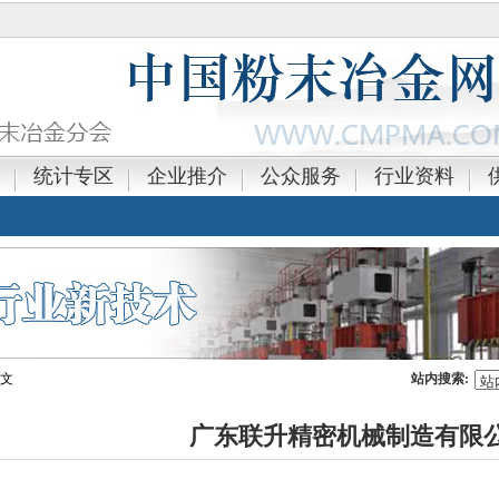
统计专区
企业推介
公众服务
行业资料
正文
站内搜索:
广东联升精密机械制造有限