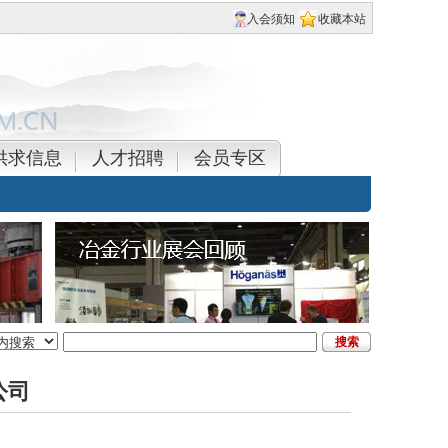
入会须知
收藏本站
供求信息
人才招聘
会员专区
公司