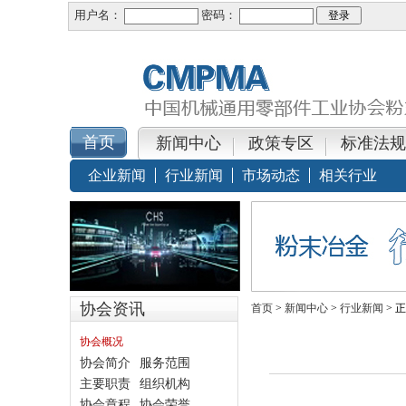
用户名：
密码：
新闻中心
政策专区
标准法规
企业新闻
行业新闻
市场动态
相关行业
协会资讯
首页
>
新闻中心
>
行业新闻
> 
协会概况
协会简介
服务范围
主要职责
组织机构
协会章程
协会荣誉