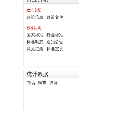
政策专区
政策信息
政策文件
标准法规
国家标准
行业标准
标准动态
通知公告
意见征集
标准宣贯
统计数据
制品
粉末
设备