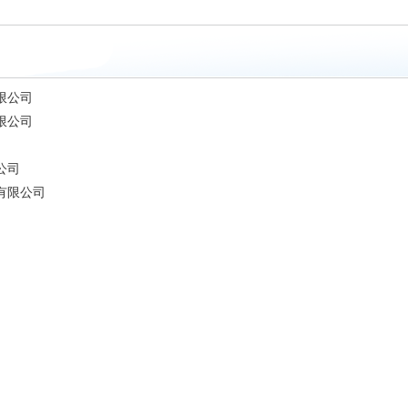
限公司
限公司
公司
有限公司