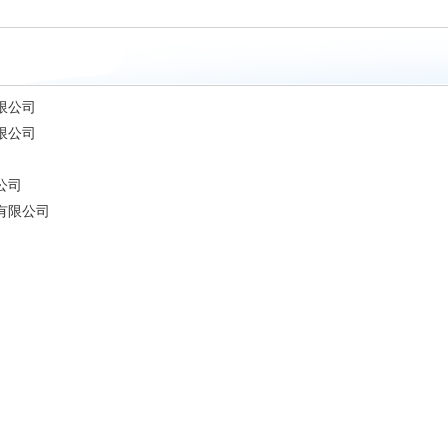
限公司
限公司
公司
有限公司