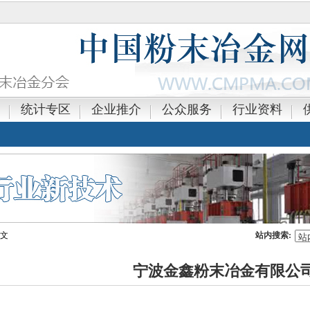
统计专区
企业推介
公众服务
行业资料
正文
站内搜索:
宁波金鑫粉末冶金有限公