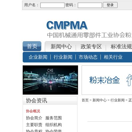
用户名：
密码：
新闻中心
政策专区
标准法规
企业新闻
行业新闻
市场动态
相关行业
协会资讯
首页
>
新闻中心
>
行业新闻
> 
协会概况
协会简介
服务范围
主要职责
组织机构
协会章程
协会荣誉