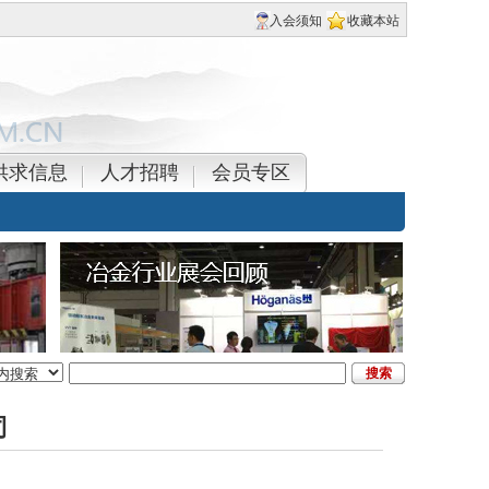
入会须知
收藏本站
供求信息
人才招聘
会员专区
司