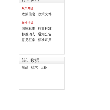
政策专区
政策信息
政策文件
标准法规
国家标准
行业标准
标准动态
通知公告
意见征集
标准宣贯
统计数据
制品
粉末
设备