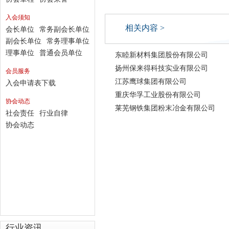
入会须知
相关内容 >
会长单位
常务副会长单位
副会长单位
常务理事单位
理事单位
普通会员单位
东睦新材料集团股份有限公司
扬州保来得科技实业有限公司
会员服务
江苏鹰球集团有限公司
入会申请表下载
重庆华孚工业股份有限公司
协会动态
莱芜钢铁集团粉末冶金有限公司
社会责任
行业自律
协会动态
行业资讯