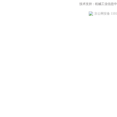
技术支持：机械工业信息中
京公网安备 11010