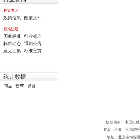
政策专区
政策信息
政策文件
标准法规
国家标准
行业标准
标准动态
通知公告
意见征集
标准宣贯
统计数据
制品
粉末
设备
版权所有：中国机械
电话：010－68596299/
地址：北京市海淀区