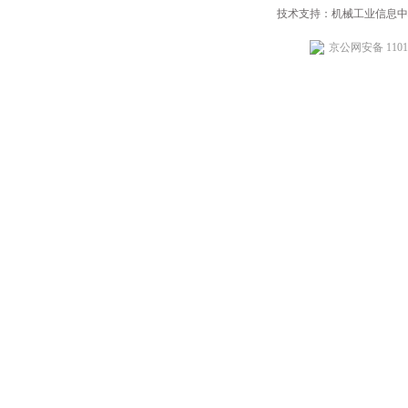
技术支持：机械工业信息中
京公网安备 11010