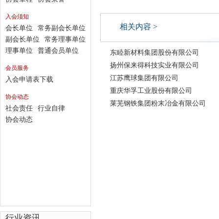
入会须知
相关内容 >
会长单位
常务副会长单位
副会长单位
常务理事单位
理事单位
普通会员单位
东睦新材料集团股份有限公司
扬州保来得科技实业有限公司
会员服务
江苏鹰球集团有限公司
入会申请表下载
重庆华孚工业股份有限公司
协会动态
莱芜钢铁集团粉末冶金有限公司
社会责任
行业自律
协会动态
行业资讯