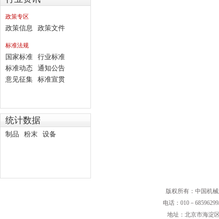
政策专区
政策信息
政策文件
标准法规
国家标准
行业标准
标准动态
通知公告
意见征集
标准宣贯
统计数据
制品
粉末
设备
版权所有：中国机械
电话：010－68596299/
地址：北京市海淀区