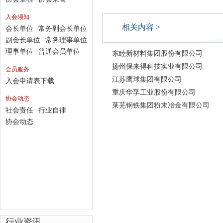
入会须知
相关内容 >
会长单位
常务副会长单位
副会长单位
常务理事单位
理事单位
普通会员单位
东睦新材料集团股份有限公司
扬州保来得科技实业有限公司
会员服务
江苏鹰球集团有限公司
入会申请表下载
重庆华孚工业股份有限公司
协会动态
莱芜钢铁集团粉末冶金有限公司
社会责任
行业自律
协会动态
行业资讯