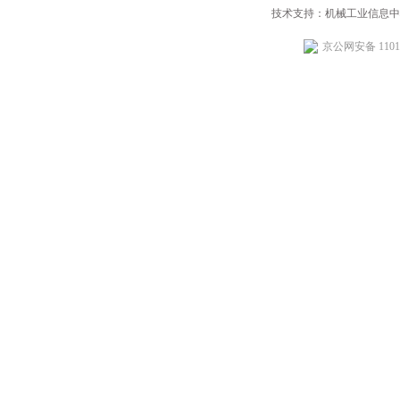
技术支持：机械工业信息中
京公网安备 11010