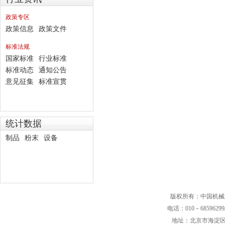
政策专区
政策信息
政策文件
标准法规
国家标准
行业标准
标准动态
通知公告
意见征集
标准宣贯
统计数据
制品
粉末
设备
版权所有：中国机械
电话：010－68596299/
地址：北京市海淀区