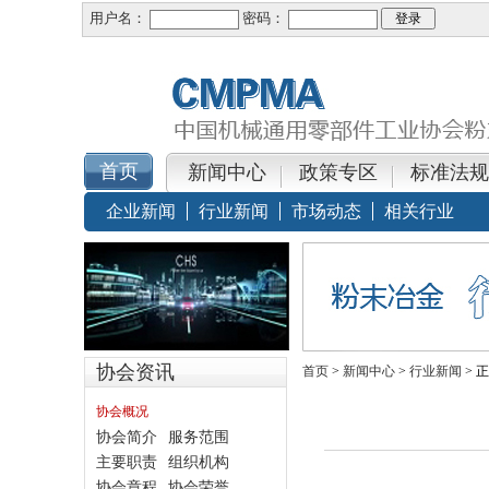
用户名：
密码：
新闻中心
政策专区
标准法规
企业新闻
行业新闻
市场动态
相关行业
协会资讯
首页
>
新闻中心
>
行业新闻
> 
协会概况
协会简介
服务范围
主要职责
组织机构
协会章程
协会荣誉