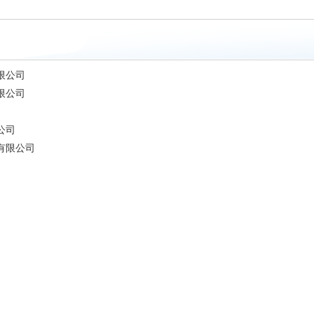
限公司
限公司
公司
有限公司