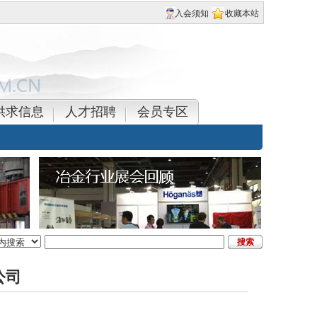
入会须知
收藏本站
供求信息
人才招聘
会员专区
公司