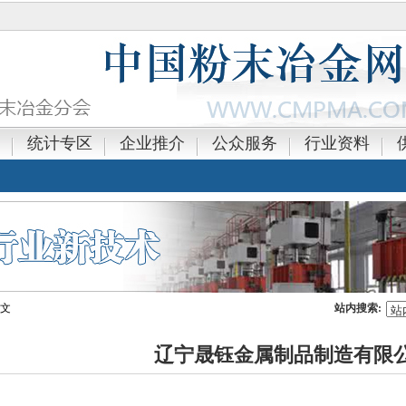
统计专区
企业推介
公众服务
行业资料
正文
站内搜索:
辽宁晟钰金属制品制造有限