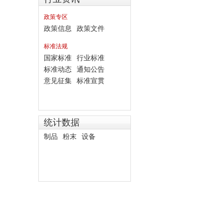
政策专区
政策信息
政策文件
标准法规
国家标准
行业标准
标准动态
通知公告
意见征集
标准宣贯
统计数据
制品
粉末
设备