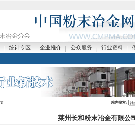
统计专区
企业推介
公众服务
行业资料
正文
站内搜索:
莱州长和粉末冶金有限公