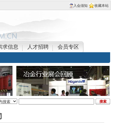
入会须知
收藏本站
供求信息
人才招聘
会员专区
司