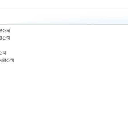
限公司
限公司
公司
有限公司