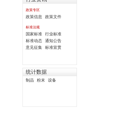
政策专区
政策信息
政策文件
标准法规
国家标准
行业标准
标准动态
通知公告
意见征集
标准宣贯
统计数据
制品
粉末
设备