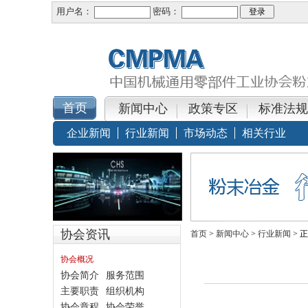
用户名：
密码：
新闻中心
政策专区
标准法规
企业新闻
行业新闻
市场动态
相关行业
协会资讯
首页
>
新闻中心
>
行业新闻
> 
协会概况
协会简介
服务范围
主要职责
组织机构
协会章程
协会荣誉