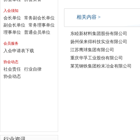
入会须知
相关内容 >
会长单位
常务副会长单位
副会长单位
常务理事单位
理事单位
普通会员单位
东睦新材料集团股份有限公司
扬州保来得科技实业有限公司
会员服务
江苏鹰球集团有限公司
入会申请表下载
重庆华孚工业股份有限公司
协会动态
莱芜钢铁集团粉末冶金有限公司
社会责任
行业自律
协会动态
行业资讯