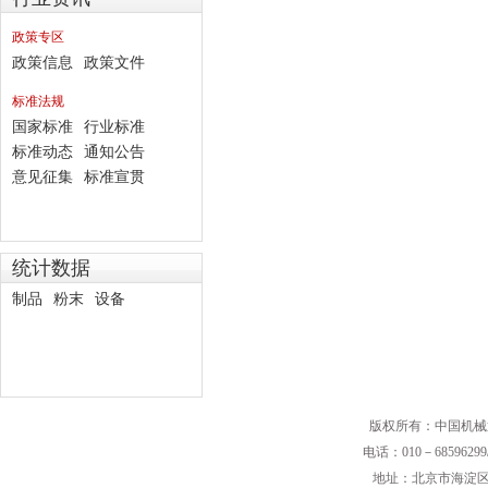
政策专区
政策信息
政策文件
标准法规
国家标准
行业标准
标准动态
通知公告
意见征集
标准宣贯
统计数据
制品
粉末
设备
版权所有：中国机械
电话：010－68596299/
地址：北京市海淀区