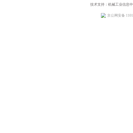
技术支持：机械工业信息中
京公网安备 11010