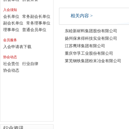
入会须知
相关内容 >
会长单位
常务副会长单位
副会长单位
常务理事单位
理事单位
普通会员单位
东睦新材料集团股份有限公司
扬州保来得科技实业有限公司
会员服务
江苏鹰球集团有限公司
入会申请表下载
重庆华孚工业股份有限公司
协会动态
莱芜钢铁集团粉末冶金有限公司
社会责任
行业自律
协会动态
行业资讯