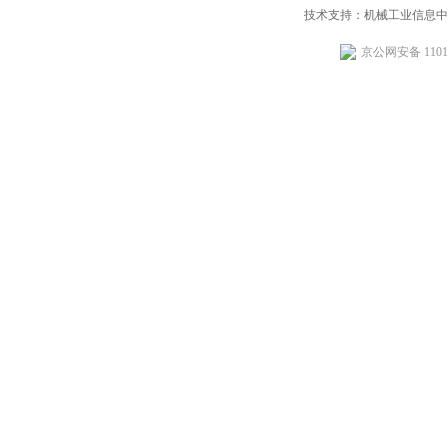
技术支持：机械工业信息中
京公网安备 11010