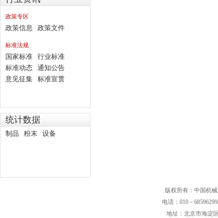
政策专区
政策信息
政策文件
标准法规
国家标准
行业标准
标准动态
通知公告
意见征集
标准宣贯
统计数据
制品
粉末
设备
版权所有：中国机械
电话：010－68596299/
地址：北京市海淀区