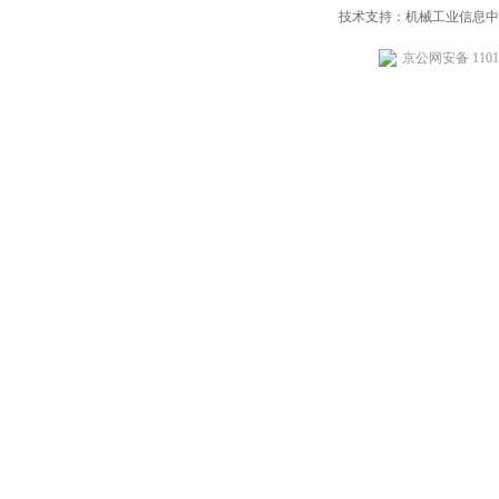
技术支持：机械工业信息中
京公网安备 11010