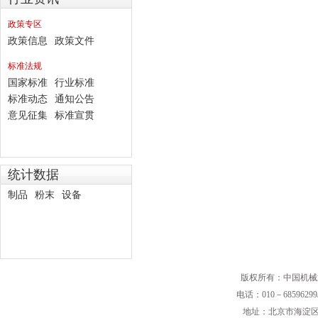
政策专区
政策信息
政策文件
标准法规
国家标准
行业标准
标准动态
通知公告
意见征集
标准宣贯
统计数据
制品
粉末
设备
版权所有：中国机械
电话：010－68596299/
地址：北京市海淀区