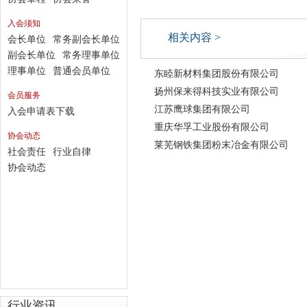
入会须知
相关内容 >
会长单位
常务副会长单位
副会长单位
常务理事单位
理事单位
普通会员单位
东睦新材料集团股份有限公司
扬州保来得科技实业有限公司
会员服务
江苏鹰球集团有限公司
入会申请表下载
重庆华孚工业股份有限公司
协会动态
莱芜钢铁集团粉末冶金有限公司
社会责任
行业自律
协会动态
行业资讯